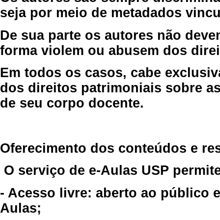
seja por meio de metadados vincu
De sua parte os autores não deve
forma violem ou abusem dos direit
Em todos os casos, cabe exclusiv
dos direitos patrimoniais sobre as
de seu corpo docente.
Oferecimento dos conteúdos e re
O serviço de e-Aulas USP permite
- Acesso livre: aberto ao público
Aulas;