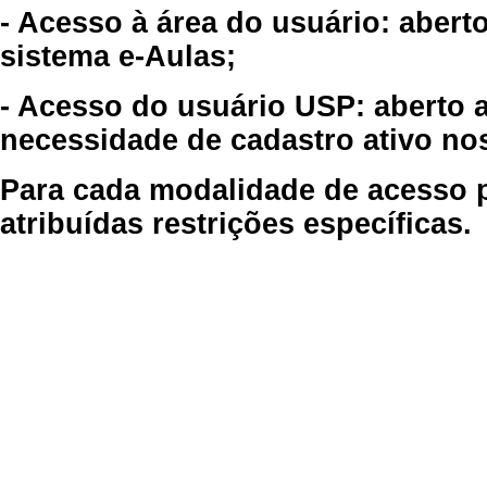
- Acesso à área do usuário: abert
sistema e-Aulas;
- Acesso do usuário USP: aberto 
necessidade de cadastro ativo no
Para cada modalidade de acesso p
atribuídas restrições específicas.