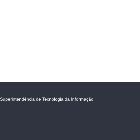
Superintendência de Tecnologia da Informação