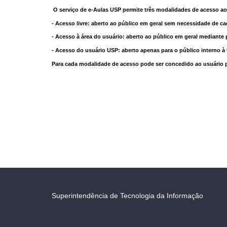
O serviço de e-Aulas USP permite três modalidades de acesso ao
- Acesso livre: aberto ao público em geral sem necessidade de ca
- Acesso à área do usuário: aberto ao público em geral mediante 
- Acesso do usuário USP: aberto apenas para o público interno 
Para cada modalidade de acesso pode ser concedido ao usuário pri
Superintendência de Tecnologia da Informação