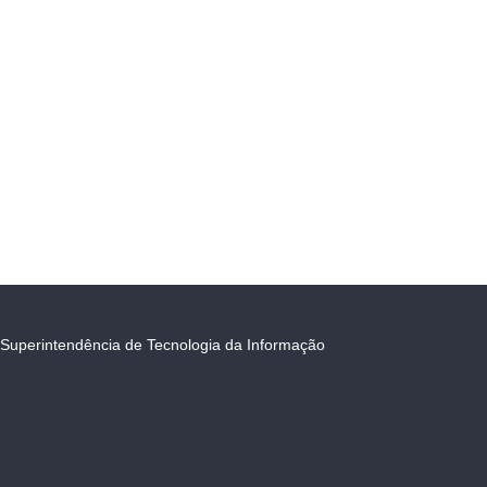
Superintendência de Tecnologia da Informação