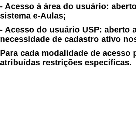
- Acesso à área do usuário: abert
sistema e-Aulas;
- Acesso do usuário USP: aberto 
necessidade de cadastro ativo no
Para cada modalidade de acesso p
atribuídas restrições específicas.