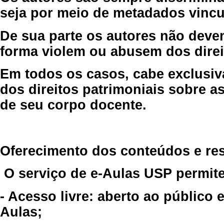
seja por meio de metadados vincu
De sua parte os autores não deve
forma violem ou abusem dos direit
Em todos os casos, cabe exclusiv
dos direitos patrimoniais sobre as
de seu corpo docente.
Oferecimento dos conteúdos e re
O serviço de e-Aulas USP permite
- Acesso livre: aberto ao público
Aulas;