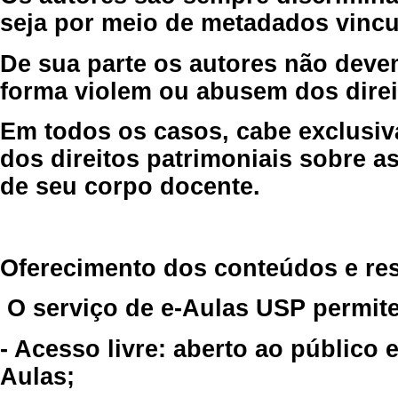
seja por meio de metadados vincu
De sua parte os autores não deve
forma violem ou abusem dos direit
Em todos os casos, cabe exclusiv
dos direitos patrimoniais sobre as
de seu corpo docente.
Oferecimento dos conteúdos e re
O serviço de e-Aulas USP permite
- Acesso livre: aberto ao público
Aulas;