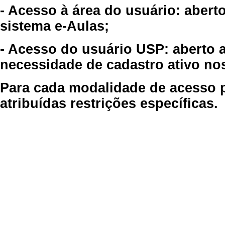
- Acesso à área do usuário: abert
sistema e-Aulas;
- Acesso do usuário USP: aberto 
necessidade de cadastro ativo no
Para cada modalidade de acesso p
atribuídas restrições específicas.