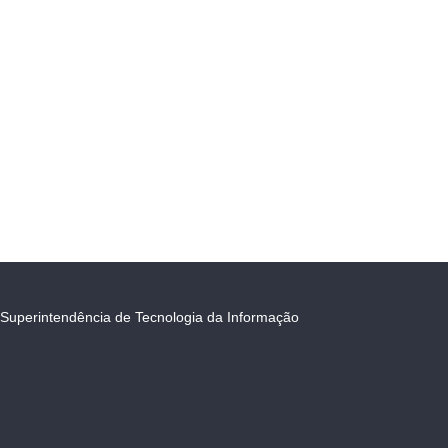
Superintendência de Tecnologia da Informação