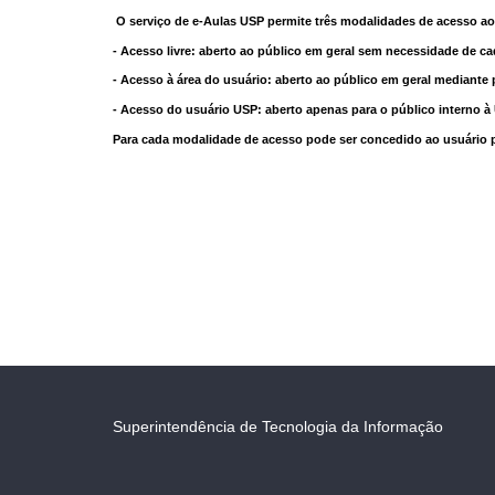
O serviço de e-Aulas USP permite três modalidades de acesso ao
- Acesso livre: aberto ao público em geral sem necessidade de ca
- Acesso à área do usuário: aberto ao público em geral mediante 
- Acesso do usuário USP: aberto apenas para o público interno 
Para cada modalidade de acesso pode ser concedido ao usuário pri
Superintendência de Tecnologia da Informação