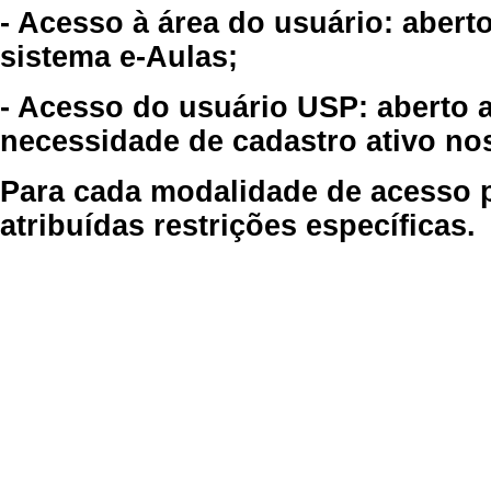
- Acesso à área do usuário: abert
sistema e-Aulas;
- Acesso do usuário USP: aberto 
necessidade de cadastro ativo no
Para cada modalidade de acesso p
atribuídas restrições específicas.