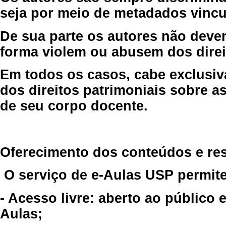
seja por meio de metadados vincu
De sua parte os autores não deve
forma violem ou abusem dos direit
Em todos os casos, cabe exclusiv
dos direitos patrimoniais sobre as
de seu corpo docente.
Oferecimento dos conteúdos e re
O serviço de e-Aulas USP permite
- Acesso livre: aberto ao público
Aulas;