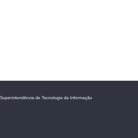
Superintendência de Tecnologia da Informação