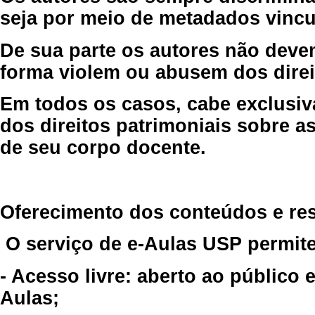
seja por meio de metadados vincu
De sua parte os autores não deve
forma violem ou abusem dos direit
Em todos os casos, cabe exclusiv
dos direitos patrimoniais sobre as
de seu corpo docente.
Oferecimento dos conteúdos e re
O serviço de e-Aulas USP permite
- Acesso livre: aberto ao público
Aulas;