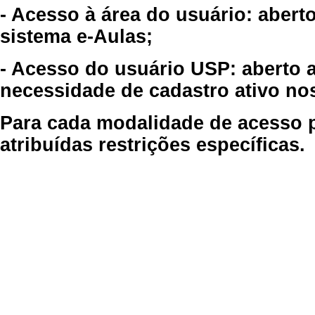
- Acesso à área do usuário: abert
sistema e-Aulas;
- Acesso do usuário USP: aberto 
necessidade de cadastro ativo no
Para cada modalidade de acesso p
atribuídas restrições específicas.