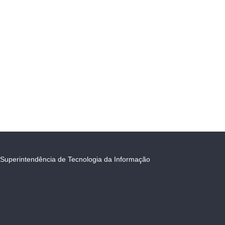
Superintendência de Tecnologia da Informação