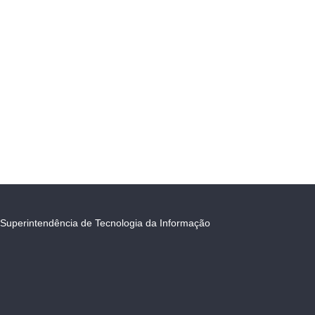
Superintendência de Tecnologia da Informação