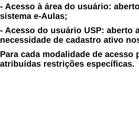
- Acesso à área do usuário: abert
sistema e-Aulas;
- Acesso do usuário USP: aberto 
necessidade de cadastro ativo no
Para cada modalidade de acesso p
atribuídas restrições específicas.