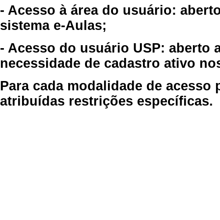
- Acesso à área do usuário: abert
sistema e-Aulas;
- Acesso do usuário USP: aberto 
necessidade de cadastro ativo no
Para cada modalidade de acesso p
atribuídas restrições específicas.