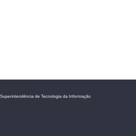
Superintendência de Tecnologia da Informação