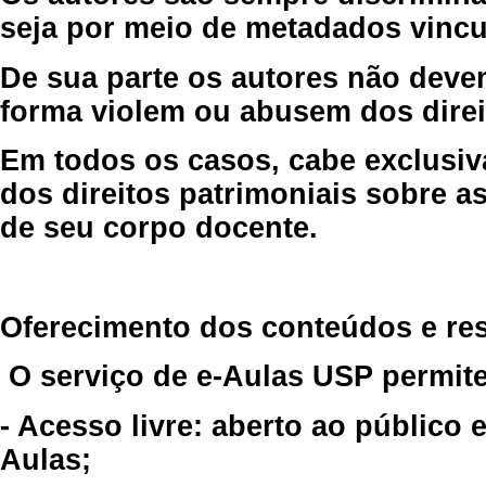
seja por meio de metadados vincu
De sua parte os autores não deve
forma violem ou abusem dos direit
Em todos os casos, cabe exclusiv
dos direitos patrimoniais sobre as
de seu corpo docente.
Oferecimento dos conteúdos e re
O serviço de e-Aulas USP permite
- Acesso livre: aberto ao público
Aulas;