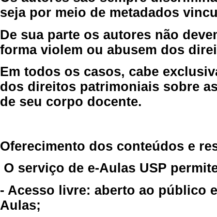
seja por meio de metadados vincu
De sua parte os autores não deve
forma violem ou abusem dos direit
Em todos os casos, cabe exclusiv
dos direitos patrimoniais sobre as
de seu corpo docente.
Oferecimento dos conteúdos e re
O serviço de e-Aulas USP permite
- Acesso livre: aberto ao público
Aulas;