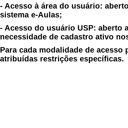
- Acesso à área do usuário: abert
sistema e-Aulas;
- Acesso do usuário USP: aberto 
necessidade de cadastro ativo no
Para cada modalidade de acesso p
atribuídas restrições específicas.