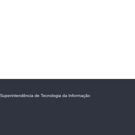
Superintendência de Tecnologia da Informação