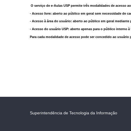
O serviço de e-Aulas USP permite três modalidades de acesso ao
- Acesso livre: aberto ao público em geral sem necessidade de ca
- Acesso à área do usuário: aberto ao público em geral mediante 
- Acesso do usuário USP: aberto apenas para o público interno 
Para cada modalidade de acesso pode ser concedido ao usuário pri
Superintendência de Tecnologia da Informação