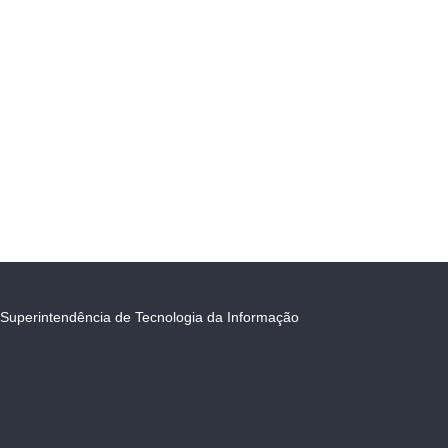
Superintendência de Tecnologia da Informação