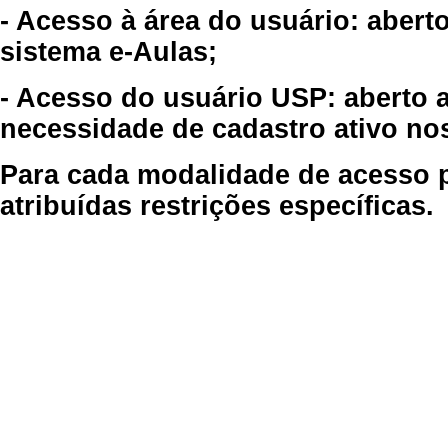
- Acesso à área do usuário: abert
sistema e-Aulas;
- Acesso do usuário USP: aberto 
necessidade de cadastro ativo no
Para cada modalidade de acesso p
atribuídas restrições específicas.