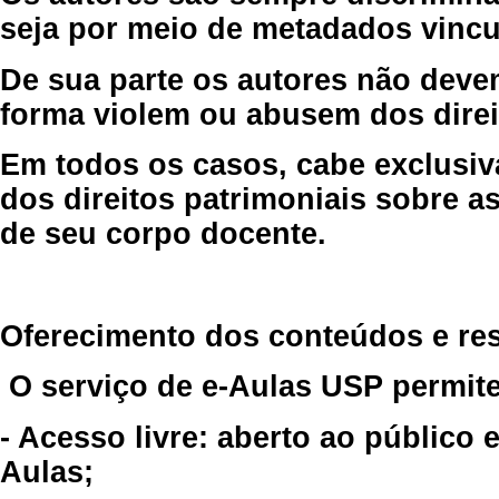
seja por meio de metadados vincu
De sua parte os autores não deve
forma violem ou abusem dos direit
Em todos os casos, cabe exclusiv
dos direitos patrimoniais sobre as
de seu corpo docente.
Oferecimento dos conteúdos e re
O serviço de e-Aulas USP permite
- Acesso livre: aberto ao público
Aulas;