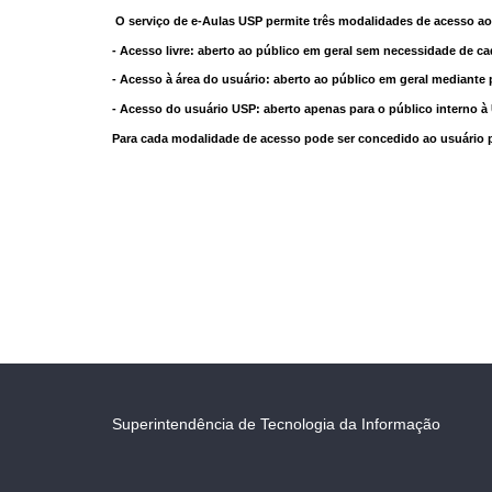
O serviço de e-Aulas USP permite três modalidades de acesso ao
- Acesso livre: aberto ao público em geral sem necessidade de ca
- Acesso à área do usuário: aberto ao público em geral mediante 
- Acesso do usuário USP: aberto apenas para o público interno 
Para cada modalidade de acesso pode ser concedido ao usuário pri
Superintendência de Tecnologia da Informação