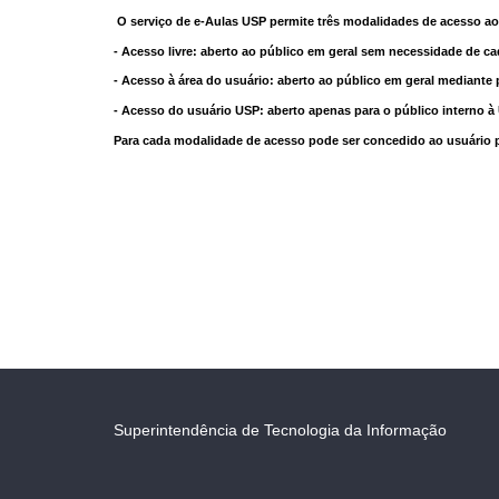
O serviço de e-Aulas USP permite três modalidades de acesso ao
- Acesso livre: aberto ao público em geral sem necessidade de ca
- Acesso à área do usuário: aberto ao público em geral mediante 
- Acesso do usuário USP: aberto apenas para o público interno 
Para cada modalidade de acesso pode ser concedido ao usuário pri
Superintendência de Tecnologia da Informação