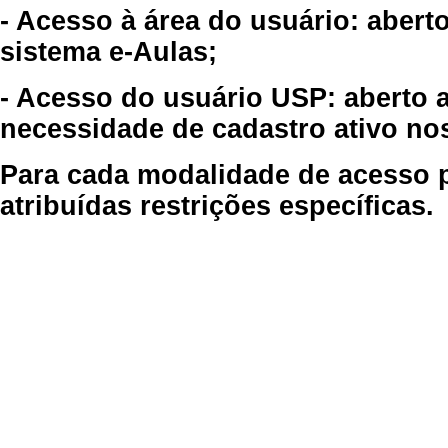
- Acesso à área do usuário: abert
sistema e-Aulas;
- Acesso do usuário USP: aberto 
necessidade de cadastro ativo no
Para cada modalidade de acesso p
atribuídas restrições específicas.