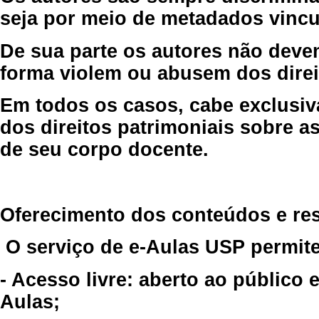
seja por meio de metadados vincu
De sua parte os autores não deve
forma violem ou abusem dos direit
Em todos os casos, cabe exclusiv
dos direitos patrimoniais sobre as
de seu corpo docente.
Oferecimento dos conteúdos e re
O serviço de e-Aulas USP permite
- Acesso livre: aberto ao público
Aulas;