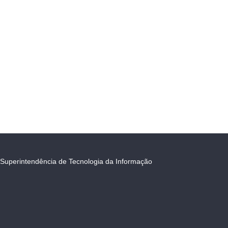
Superintendência de Tecnologia da Informação