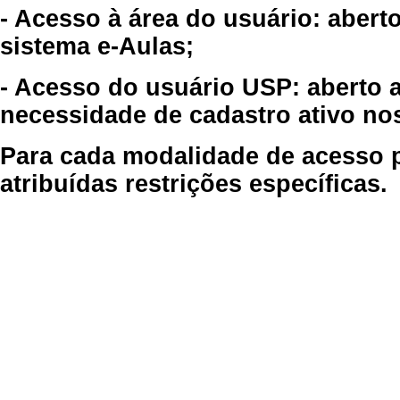
- Acesso à área do usuário: abert
sistema e-Aulas;
- Acesso do usuário USP: aberto 
necessidade de cadastro ativo no
Para cada modalidade de acesso p
atribuídas restrições específicas.