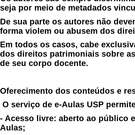
seja por meio de metadados vincu
De sua parte os autores não deve
forma violem ou abusem dos direit
Em todos os casos, cabe exclusiv
dos direitos patrimoniais sobre as
de seu corpo docente.
Oferecimento dos conteúdos e re
O serviço de e-Aulas USP permite
- Acesso livre: aberto ao público
Aulas;