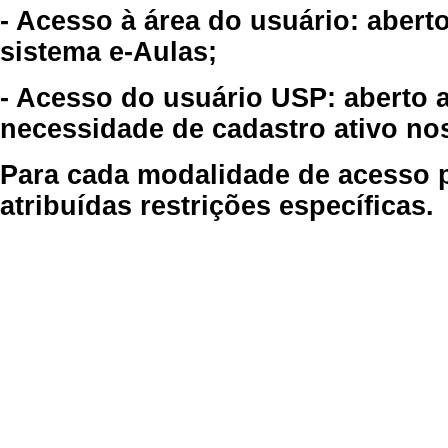
- Acesso à área do usuário: abert
sistema e-Aulas;
- Acesso do usuário USP: aberto 
necessidade de cadastro ativo no
Para cada modalidade de acesso p
atribuídas restrições específicas.