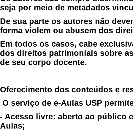
seja por meio de metadados vincu
De sua parte os autores não deve
forma violem ou abusem dos direit
Em todos os casos, cabe exclusiv
dos direitos patrimoniais sobre as
de seu corpo docente.
Oferecimento dos conteúdos e re
O serviço de e-Aulas USP permite
- Acesso livre: aberto ao público
Aulas;