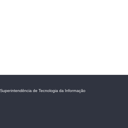
Superintendência de Tecnologia da Informação