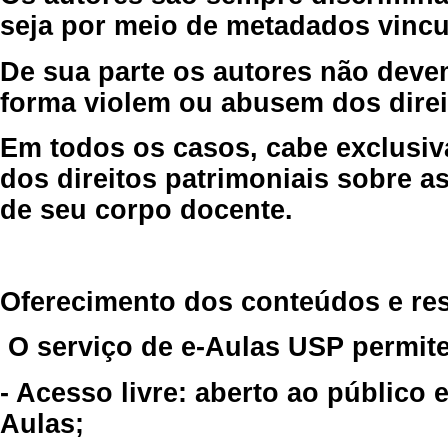
seja por meio de metadados vincu
De sua parte os autores não deve
forma violem ou abusem dos direit
Em todos os casos, cabe exclusiv
dos direitos patrimoniais sobre as
de seu corpo docente.
Oferecimento dos conteúdos e re
O serviço de e-Aulas USP permite
- Acesso livre: aberto ao público
Aulas;