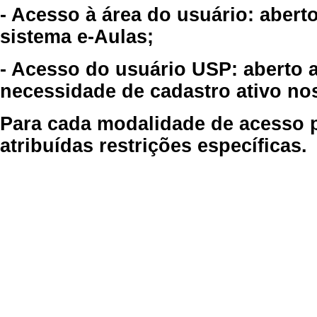
- Acesso à área do usuário: abert
sistema e-Aulas;
- Acesso do usuário USP: aberto 
necessidade de cadastro ativo no
Para cada modalidade de acesso p
atribuídas restrições específicas.