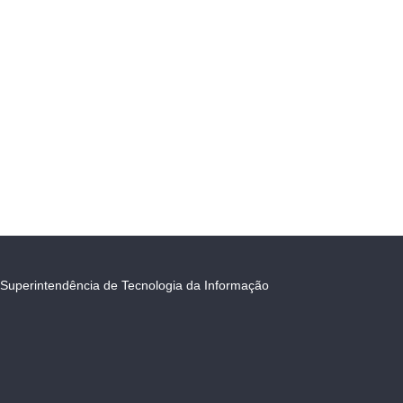
Superintendência de Tecnologia da Informação