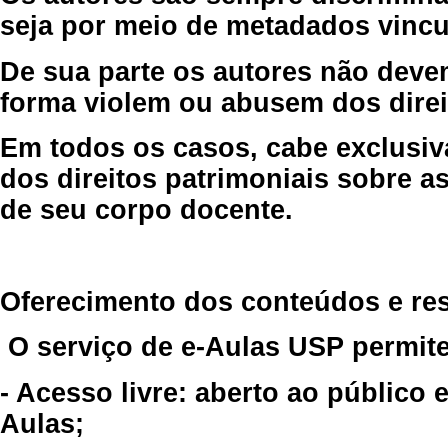
seja por meio de metadados vincu
De sua parte os autores não deve
forma violem ou abusem dos direit
Em todos os casos, cabe exclusiv
dos direitos patrimoniais sobre as
de seu corpo docente.
Oferecimento dos conteúdos e re
O serviço de e-Aulas USP permite
- Acesso livre: aberto ao público
Aulas;