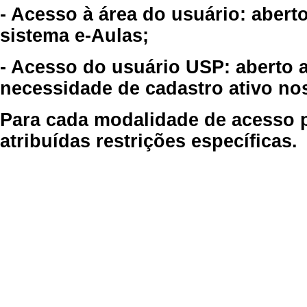
- Acesso à área do usuário: abert
sistema e-Aulas;
- Acesso do usuário USP: aberto 
necessidade de cadastro ativo no
Para cada modalidade de acesso p
atribuídas restrições específicas.