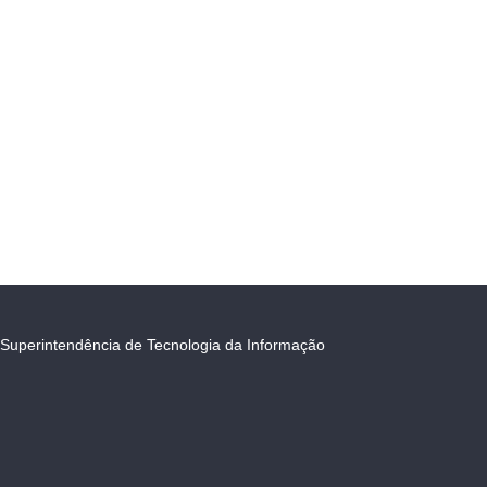
Superintendência de Tecnologia da Informação