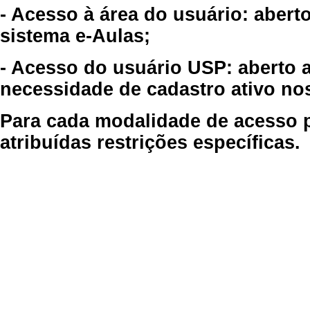
- Acesso à área do usuário: abert
sistema e-Aulas;
- Acesso do usuário USP: aberto 
necessidade de cadastro ativo no
Para cada modalidade de acesso p
atribuídas restrições específicas.