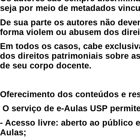
seja por meio de metadados vincu
De sua parte os autores não deve
forma violem ou abusem dos direit
Em todos os casos, cabe exclusiv
dos direitos patrimoniais sobre as
de seu corpo docente.
Oferecimento dos conteúdos e re
O serviço de e-Aulas USP permite
- Acesso livre: aberto ao público
Aulas;