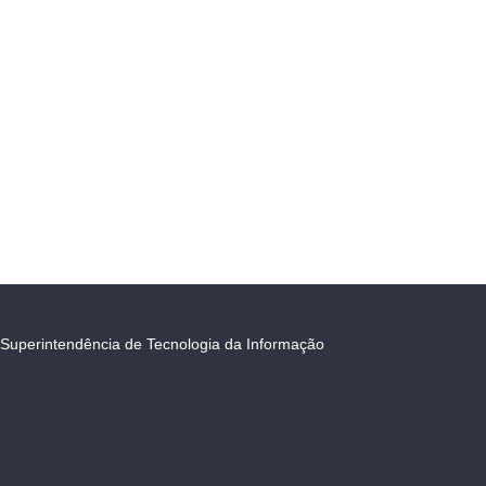
Superintendência de Tecnologia da Informação