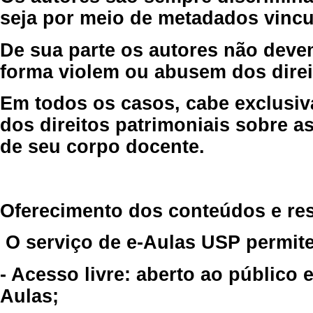
seja por meio de metadados vincu
De sua parte os autores não deve
forma violem ou abusem dos direit
Em todos os casos, cabe exclusiv
dos direitos patrimoniais sobre as
de seu corpo docente.
Oferecimento dos conteúdos e re
O serviço de e-Aulas USP permite
- Acesso livre: aberto ao público
Aulas;