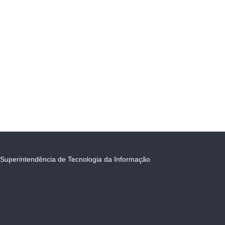
Superintendência de Tecnologia da Informação