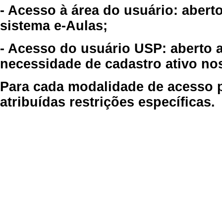
- Acesso à área do usuário: abert
sistema e-Aulas;
- Acesso do usuário USP: aberto 
necessidade de cadastro ativo no
Para cada modalidade de acesso p
atribuídas restrições específicas.