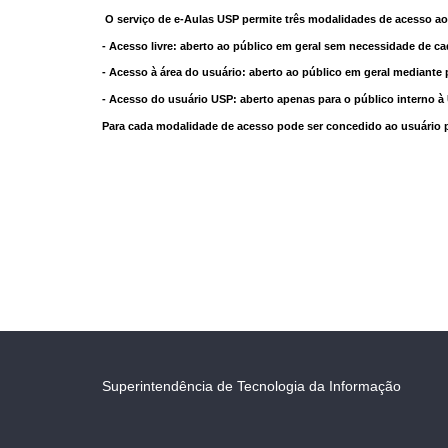
O serviço de e-Aulas USP permite três modalidades de acesso ao
- Acesso livre: aberto ao público em geral sem necessidade de ca
- Acesso à área do usuário: aberto ao público em geral mediante 
- Acesso do usuário USP: aberto apenas para o público interno 
Para cada modalidade de acesso pode ser concedido ao usuário pri
Superintendência de Tecnologia da Informação