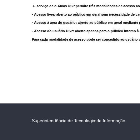
O serviço de e-Aulas USP permite três modalidades de acesso ao
- Acesso livre: aberto ao público em geral sem necessidade de ca
- Acesso à área do usuário: aberto ao público em geral mediante 
- Acesso do usuário USP: aberto apenas para o público interno 
Para cada modalidade de acesso pode ser concedido ao usuário pri
Superintendência de Tecnologia da Informação