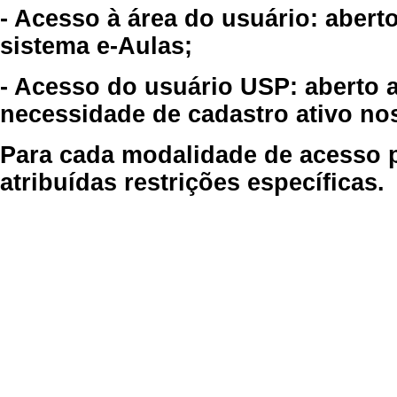
- Acesso à área do usuário: abert
sistema e-Aulas;
- Acesso do usuário USP: aberto 
necessidade de cadastro ativo no
Para cada modalidade de acesso p
atribuídas restrições específicas.