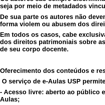
seja por meio de metadados vincu
De sua parte os autores não deve
forma violem ou abusem dos direit
Em todos os casos, cabe exclusiv
dos direitos patrimoniais sobre as
de seu corpo docente.
Oferecimento dos conteúdos e re
O serviço de e-Aulas USP permite
- Acesso livre: aberto ao público
Aulas;