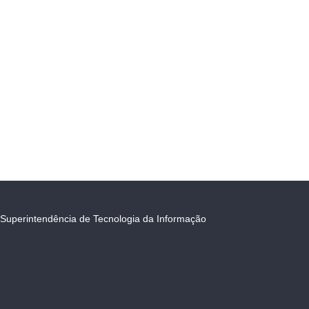
Superintendência de Tecnologia da Informação