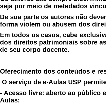
seja por meio de metadados vincu
De sua parte os autores não deve
forma violem ou abusem dos direit
Em todos os casos, cabe exclusiv
dos direitos patrimoniais sobre as
de seu corpo docente.
Oferecimento dos conteúdos e re
O serviço de e-Aulas USP permite
- Acesso livre: aberto ao público
Aulas;