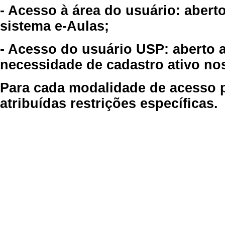
- Acesso à área do usuário: abert
sistema e-Aulas;
- Acesso do usuário USP: aberto 
necessidade de cadastro ativo no
Para cada modalidade de acesso p
atribuídas restrições específicas.