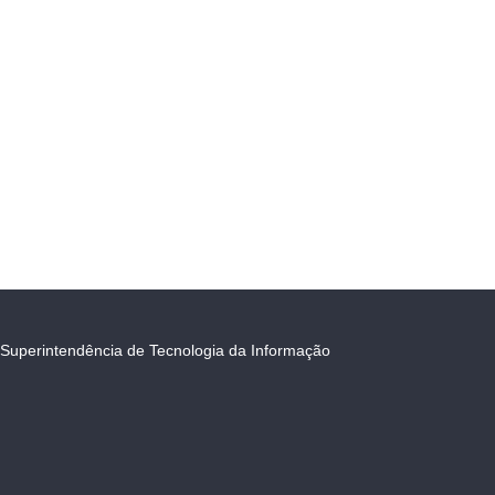
Superintendência de Tecnologia da Informação