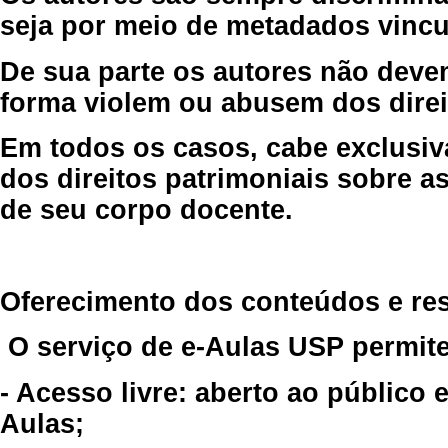
seja por meio de metadados vincu
De sua parte os autores não deve
forma violem ou abusem dos direit
Em todos os casos, cabe exclusiv
dos direitos patrimoniais sobre as
de seu corpo docente.
Oferecimento dos conteúdos e re
O serviço de e-Aulas USP permite
- Acesso livre: aberto ao público
Aulas;