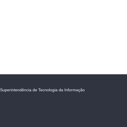
Superintendência de Tecnologia da Informação