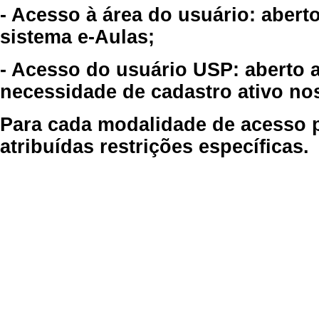
- Acesso à área do usuário: abert
sistema e-Aulas;
- Acesso do usuário USP: aberto 
necessidade de cadastro ativo no
Para cada modalidade de acesso p
atribuídas restrições específicas.