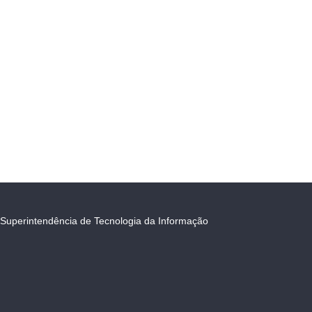
Superintendência de Tecnologia da Informação