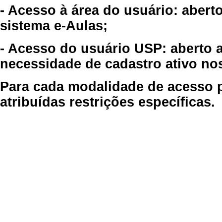
- Acesso à área do usuário: abert
sistema e-Aulas;
- Acesso do usuário USP: aberto 
necessidade de cadastro ativo no
Para cada modalidade de acesso p
atribuídas restrições específicas.