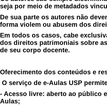
seja por meio de metadados vincu
De sua parte os autores não deve
forma violem ou abusem dos direit
Em todos os casos, cabe exclusiv
dos direitos patrimoniais sobre as
de seu corpo docente.
Oferecimento dos conteúdos e re
O serviço de e-Aulas USP permite
- Acesso livre: aberto ao público
Aulas;