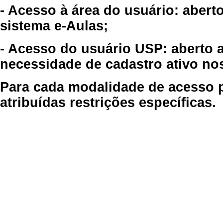
- Acesso à área do usuário: abert
sistema e-Aulas;
- Acesso do usuário USP: aberto 
necessidade de cadastro ativo no
Para cada modalidade de acesso p
atribuídas restrições específicas.