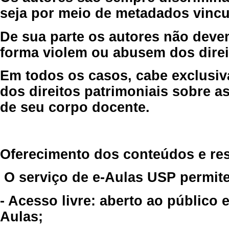
seja por meio de metadados vincu
De sua parte os autores não deve
forma violem ou abusem dos direit
Em todos os casos, cabe exclusiv
dos direitos patrimoniais sobre as
de seu corpo docente.
Oferecimento dos conteúdos e re
O serviço de e-Aulas USP permite
- Acesso livre: aberto ao público
Aulas;