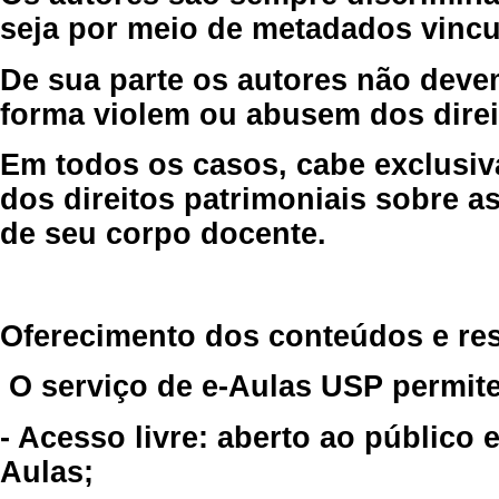
seja por meio de metadados vincu
De sua parte os autores não deve
forma violem ou abusem dos direit
Em todos os casos, cabe exclusiv
dos direitos patrimoniais sobre as
de seu corpo docente.
Oferecimento dos conteúdos e re
O serviço de e-Aulas USP permite
- Acesso livre: aberto ao público
Aulas;