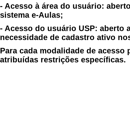
- Acesso à área do usuário: abert
sistema e-Aulas;
- Acesso do usuário USP: aberto 
necessidade de cadastro ativo no
Para cada modalidade de acesso p
atribuídas restrições específicas.