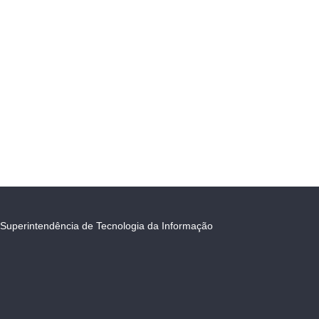
Superintendência de Tecnologia da Informação