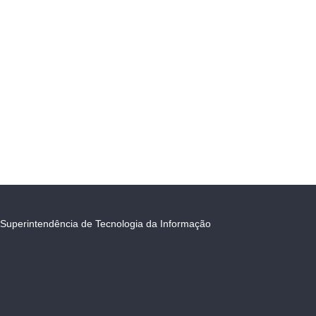
Superintendência de Tecnologia da Informação