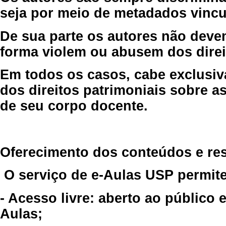
seja por meio de metadados vincu
De sua parte os autores não deve
forma violem ou abusem dos direit
Em todos os casos, cabe exclusiv
dos direitos patrimoniais sobre as
de seu corpo docente.
Oferecimento dos conteúdos e re
O serviço de e-Aulas USP permite
- Acesso livre: aberto ao público
Aulas;