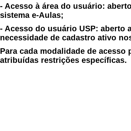
- Acesso à área do usuário: abert
sistema e-Aulas;
- Acesso do usuário USP: aberto 
necessidade de cadastro ativo no
Para cada modalidade de acesso p
atribuídas restrições específicas.