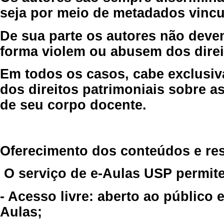
seja por meio de metadados vincu
De sua parte os autores não deve
forma violem ou abusem dos direit
Em todos os casos, cabe exclusiv
dos direitos patrimoniais sobre as
de seu corpo docente.
Oferecimento dos conteúdos e re
O serviço de e-Aulas USP permite
- Acesso livre: aberto ao público
Aulas;