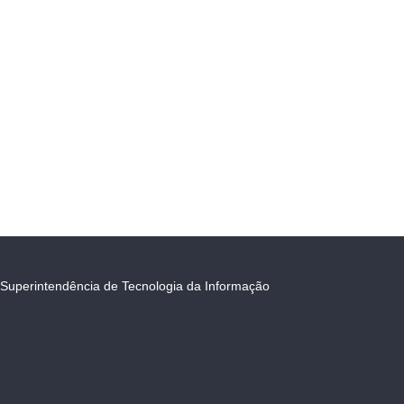
Superintendência de Tecnologia da Informação