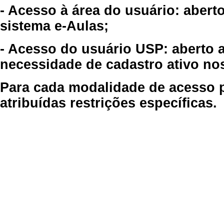
- Acesso à área do usuário: abert
sistema e-Aulas;
- Acesso do usuário USP: aberto 
necessidade de cadastro ativo no
Para cada modalidade de acesso p
atribuídas restrições específicas.