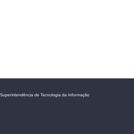
Superintendência de Tecnologia da Informação