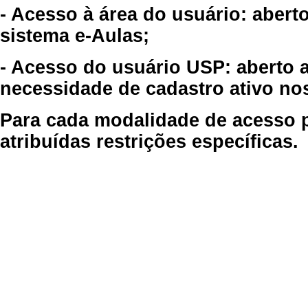
- Acesso à área do usuário: abert
sistema e-Aulas;
- Acesso do usuário USP: aberto 
necessidade de cadastro ativo no
Para cada modalidade de acesso p
atribuídas restrições específicas.