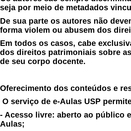
seja por meio de metadados vincu
De sua parte os autores não deve
forma violem ou abusem dos direit
Em todos os casos, cabe exclusiv
dos direitos patrimoniais sobre as
de seu corpo docente.
Oferecimento dos conteúdos e re
O serviço de e-Aulas USP permite
- Acesso livre: aberto ao público
Aulas;