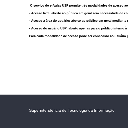
O serviço de e-Aulas USP permite três modalidades de acesso ao
- Acesso livre: aberto ao público em geral sem necessidade de ca
- Acesso à área do usuário: aberto ao público em geral mediante 
- Acesso do usuário USP: aberto apenas para o público interno 
Para cada modalidade de acesso pode ser concedido ao usuário pri
Superintendência de Tecnologia da Informação