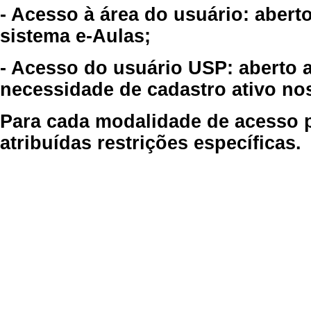
- Acesso à área do usuário: abert
sistema e-Aulas;
- Acesso do usuário USP: aberto 
necessidade de cadastro ativo no
Para cada modalidade de acesso p
atribuídas restrições específicas.