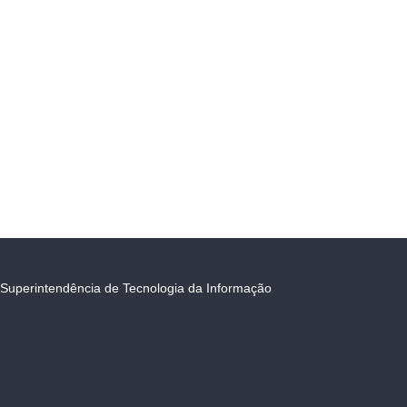
Superintendência de Tecnologia da Informação