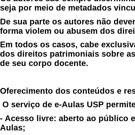
seja por meio de metadados vincu
De sua parte os autores não deve
forma violem ou abusem dos direit
Em todos os casos, cabe exclusiv
dos direitos patrimoniais sobre as
de seu corpo docente.
Oferecimento dos conteúdos e re
O serviço de e-Aulas USP permite
- Acesso livre: aberto ao público
Aulas;