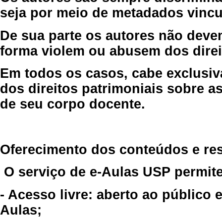
seja por meio de metadados vincu
De sua parte os autores não deve
forma violem ou abusem dos direit
Em todos os casos, cabe exclusiv
dos direitos patrimoniais sobre as
de seu corpo docente.
Oferecimento dos conteúdos e re
O serviço de e-Aulas USP permite
- Acesso livre: aberto ao público
Aulas;