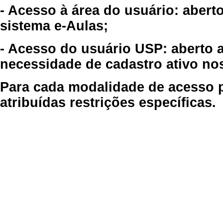
- Acesso à área do usuário: abert
sistema e-Aulas;
- Acesso do usuário USP: aberto 
necessidade de cadastro ativo no
Para cada modalidade de acesso p
atribuídas restrições específicas.