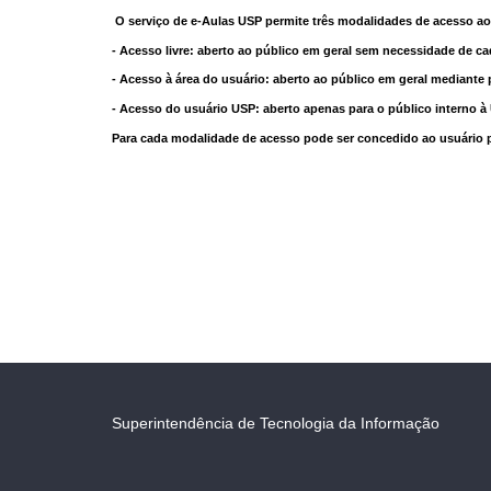
O serviço de e-Aulas USP permite três modalidades de acesso ao
- Acesso livre: aberto ao público em geral sem necessidade de ca
- Acesso à área do usuário: aberto ao público em geral mediante 
- Acesso do usuário USP: aberto apenas para o público interno 
Para cada modalidade de acesso pode ser concedido ao usuário pri
Superintendência de Tecnologia da Informação