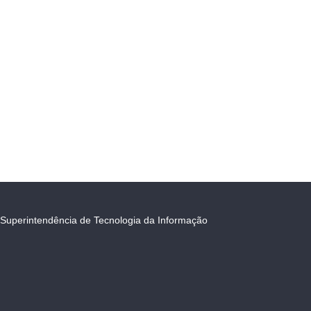
Superintendência de Tecnologia da Informação