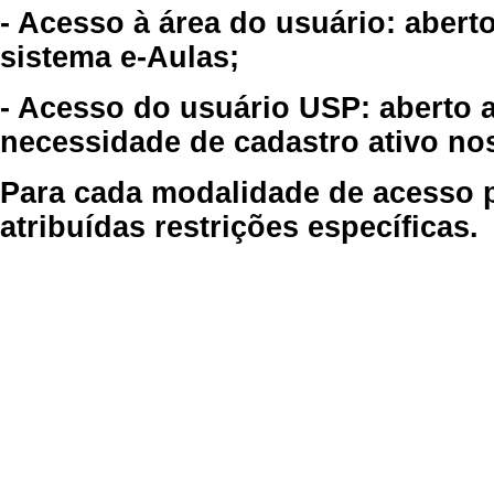
- Acesso à área do usuário: abert
sistema e-Aulas;
- Acesso do usuário USP: aberto 
necessidade de cadastro ativo no
Para cada modalidade de acesso p
atribuídas restrições específicas.