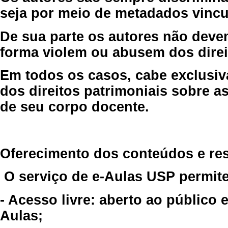
seja por meio de metadados vincu
De sua parte os autores não deve
forma violem ou abusem dos direit
Em todos os casos, cabe exclusiv
dos direitos patrimoniais sobre as
de seu corpo docente.
Oferecimento dos conteúdos e re
O serviço de e-Aulas USP permite
- Acesso livre: aberto ao público
Aulas;