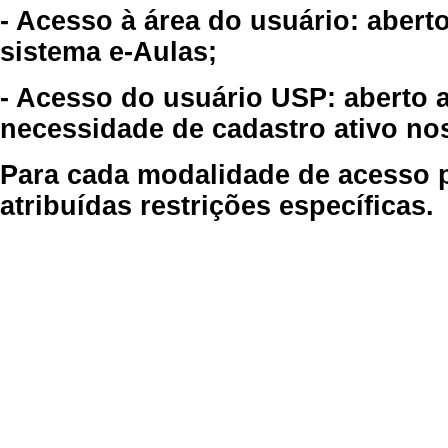
- Acesso à área do usuário: abert
sistema e-Aulas;
- Acesso do usuário USP: aberto 
necessidade de cadastro ativo no
Para cada modalidade de acesso p
atribuídas restrições específicas.