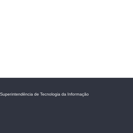
Superintendência de Tecnologia da Informação