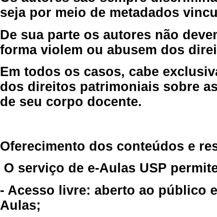
seja por meio de metadados vincu
De sua parte os autores não deve
forma violem ou abusem dos direit
Em todos os casos, cabe exclusiv
dos direitos patrimoniais sobre as
de seu corpo docente.
Oferecimento dos conteúdos e re
O serviço de e-Aulas USP permite
- Acesso livre: aberto ao público
Aulas;