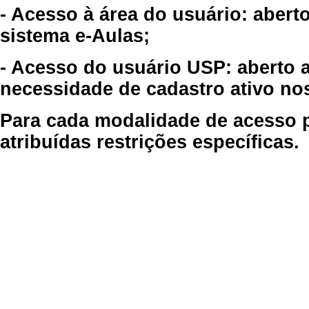
- Acesso à área do usuário: abert
sistema e-Aulas;
- Acesso do usuário USP: aberto 
necessidade de cadastro ativo no
Para cada modalidade de acesso p
atribuídas restrições específicas.