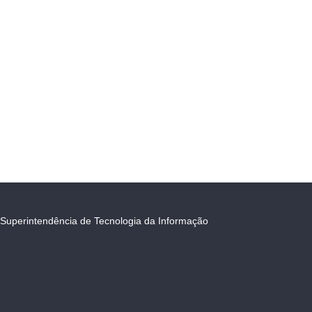
Superintendência de Tecnologia da Informação