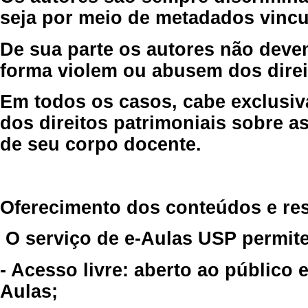
seja por meio de metadados vincu
De sua parte os autores não deve
forma violem ou abusem dos direit
Em todos os casos, cabe exclusiv
dos direitos patrimoniais sobre as
de seu corpo docente.
Oferecimento dos conteúdos e re
O serviço de e-Aulas USP permite
- Acesso livre: aberto ao público
Aulas;