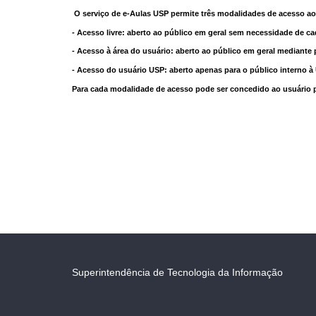
O serviço de e-Aulas USP permite três modalidades de acesso ao
- Acesso livre: aberto ao público em geral sem necessidade de ca
- Acesso à área do usuário: aberto ao público em geral mediante 
- Acesso do usuário USP: aberto apenas para o público interno 
Para cada modalidade de acesso pode ser concedido ao usuário pri
Superintendência de Tecnologia da Informação