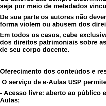
seja por meio de metadados vincu
De sua parte os autores não deve
forma violem ou abusem dos direit
Em todos os casos, cabe exclusiv
dos direitos patrimoniais sobre as
de seu corpo docente.
Oferecimento dos conteúdos e re
O serviço de e-Aulas USP permite
- Acesso livre: aberto ao público
Aulas;