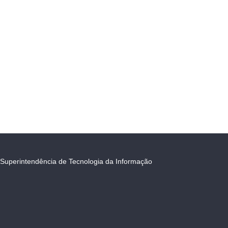
Superintendência de Tecnologia da Informação