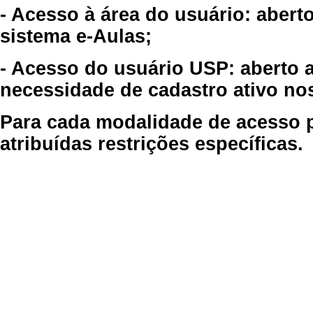
- Acesso à área do usuário: abert
sistema e-Aulas;
- Acesso do usuário USP: aberto 
necessidade de cadastro ativo no
Para cada modalidade de acesso p
atribuídas restrições específicas.