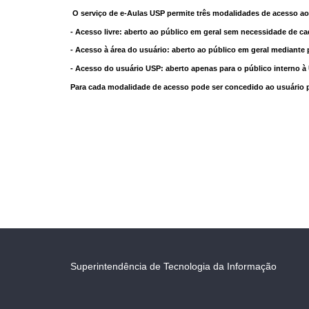
O serviço de e-Aulas USP permite três modalidades de acesso ao
- Acesso livre: aberto ao público em geral sem necessidade de ca
- Acesso à área do usuário: aberto ao público em geral mediante 
- Acesso do usuário USP: aberto apenas para o público interno 
Para cada modalidade de acesso pode ser concedido ao usuário pri
Superintendência de Tecnologia da Informação