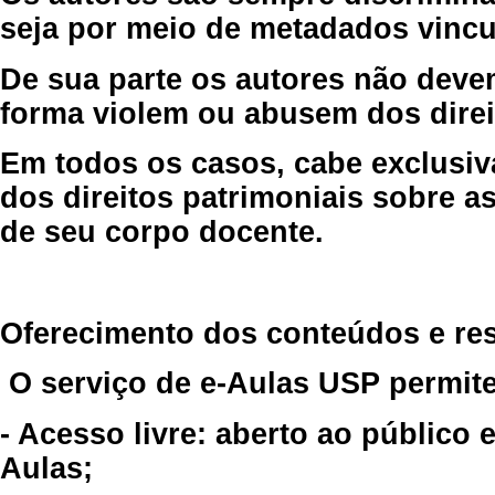
seja por meio de metadados vincu
De sua parte os autores não deve
forma violem ou abusem dos direit
Em todos os casos, cabe exclusiv
dos direitos patrimoniais sobre as
de seu corpo docente.
Oferecimento dos conteúdos e re
O serviço de e-Aulas USP permite
- Acesso livre: aberto ao público
Aulas;