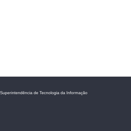
Superintendência de Tecnologia da Informação