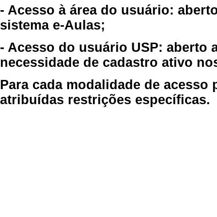
- Acesso à área do usuário: abert
sistema e-Aulas;
- Acesso do usuário USP: aberto 
necessidade de cadastro ativo no
Para cada modalidade de acesso p
atribuídas restrições específicas.