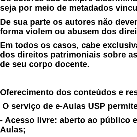
seja por meio de metadados vincu
De sua parte os autores não deve
forma violem ou abusem dos direit
Em todos os casos, cabe exclusiv
dos direitos patrimoniais sobre as
de seu corpo docente.
Oferecimento dos conteúdos e re
O serviço de e-Aulas USP permite
- Acesso livre: aberto ao público
Aulas;