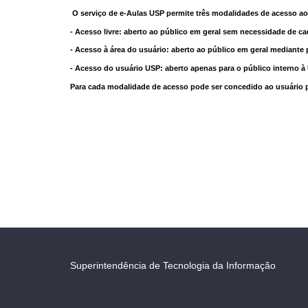
O serviço de e-Aulas USP permite três modalidades de acesso ao
- Acesso livre: aberto ao público em geral sem necessidade de ca
- Acesso à área do usuário: aberto ao público em geral mediante 
- Acesso do usuário USP: aberto apenas para o público interno 
Para cada modalidade de acesso pode ser concedido ao usuário pri
Superintendência de Tecnologia da Informação