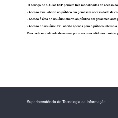
O serviço de e-Aulas USP permite três modalidades de acesso ao
- Acesso livre: aberto ao público em geral sem necessidade de ca
- Acesso à área do usuário: aberto ao público em geral mediante 
- Acesso do usuário USP: aberto apenas para o público interno 
Para cada modalidade de acesso pode ser concedido ao usuário pri
Superintendência de Tecnologia da Informação