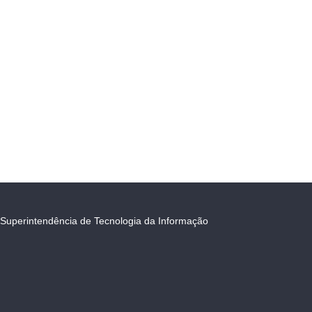
Superintendência de Tecnologia da Informação