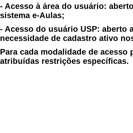
- Acesso à área do usuário: abert
sistema e-Aulas;
- Acesso do usuário USP: aberto 
necessidade de cadastro ativo no
Para cada modalidade de acesso p
atribuídas restrições específicas.