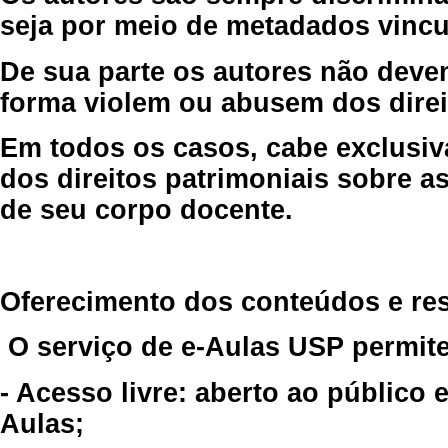
seja por meio de metadados vincu
De sua parte os autores não deve
forma violem ou abusem dos direit
Em todos os casos, cabe exclusiv
dos direitos patrimoniais sobre as
de seu corpo docente.
Oferecimento dos conteúdos e re
O serviço de e-Aulas USP permite
- Acesso livre: aberto ao público
Aulas;