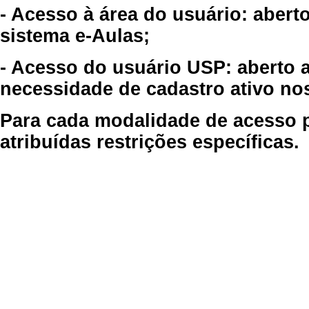
- Acesso à área do usuário: abert
sistema e-Aulas;
- Acesso do usuário USP: aberto 
necessidade de cadastro ativo no
Para cada modalidade de acesso p
atribuídas restrições específicas.