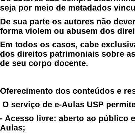
seja por meio de metadados vincu
De sua parte os autores não deve
forma violem ou abusem dos direit
Em todos os casos, cabe exclusiv
dos direitos patrimoniais sobre as
de seu corpo docente.
Oferecimento dos conteúdos e re
O serviço de e-Aulas USP permite
- Acesso livre: aberto ao público
Aulas;