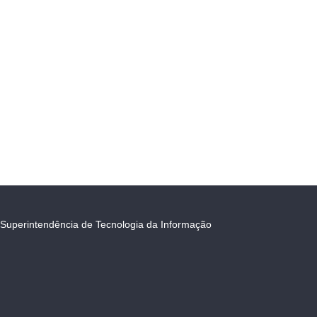
Superintendência de Tecnologia da Informação