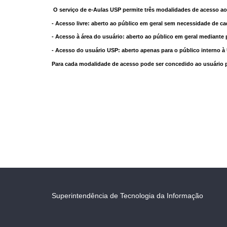
O serviço de e-Aulas USP permite três modalidades de acesso ao
- Acesso livre: aberto ao público em geral sem necessidade de ca
- Acesso à área do usuário: aberto ao público em geral mediante 
- Acesso do usuário USP: aberto apenas para o público interno 
Para cada modalidade de acesso pode ser concedido ao usuário pri
Superintendência de Tecnologia da Informação