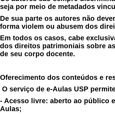
seja por meio de metadados vincu
De sua parte os autores não deve
forma violem ou abusem dos direit
Em todos os casos, cabe exclusiv
dos direitos patrimoniais sobre as
de seu corpo docente.
Oferecimento dos conteúdos e re
O serviço de e-Aulas USP permite
- Acesso livre: aberto ao público
Aulas;