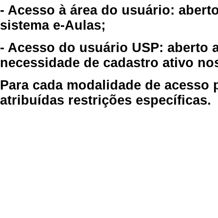
- Acesso à área do usuário: abert
sistema e-Aulas;
- Acesso do usuário USP: aberto 
necessidade de cadastro ativo no
Para cada modalidade de acesso p
atribuídas restrições específicas.