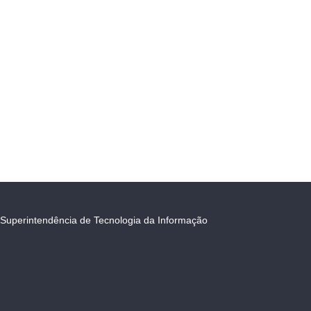
Superintendência de Tecnologia da Informação